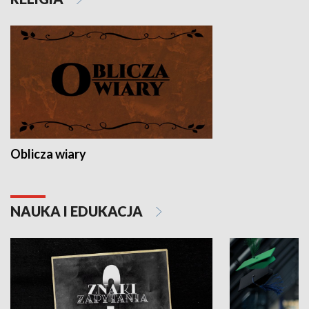
Oblicza wiary
NAUKA I EDUKACJA