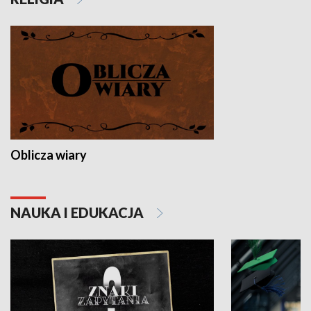
Oblicza wiary
NAUKA I EDUKACJA