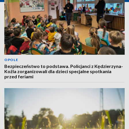
OPOLE
Bezpieczeństwo to podstawa. Policjanci z Kędzierzyna-
Koźla zorganizowali dla dzieci specjalne spotkania
przed feriami