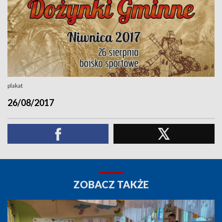
plakat
26/08/2017
ZOBACZ TAKŻE