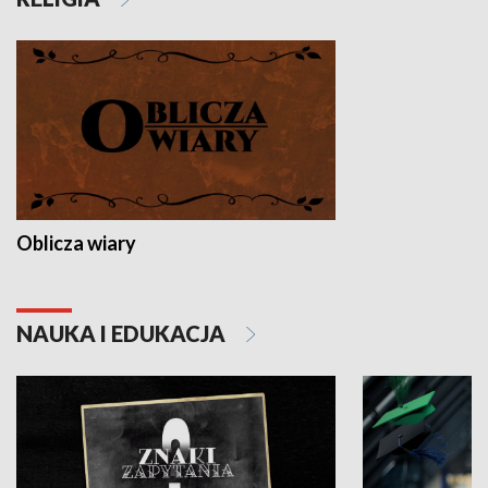
Oblicza wiary
NAUKA I EDUKACJA