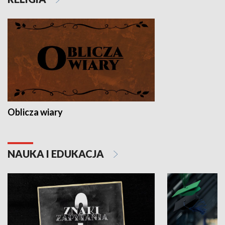
Oblicza wiary
NAUKA I EDUKACJA