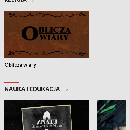
Oblicza wiary
NAUKA I EDUKACJA