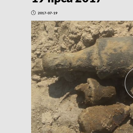
2017-07-19