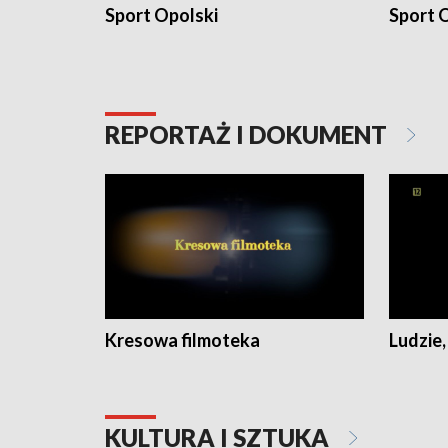
Sport Opolski
Sport O
REPORTAŻ I DOKUMENT
Kresowa filmoteka
Ludzie,
KULTURA I SZTUKA