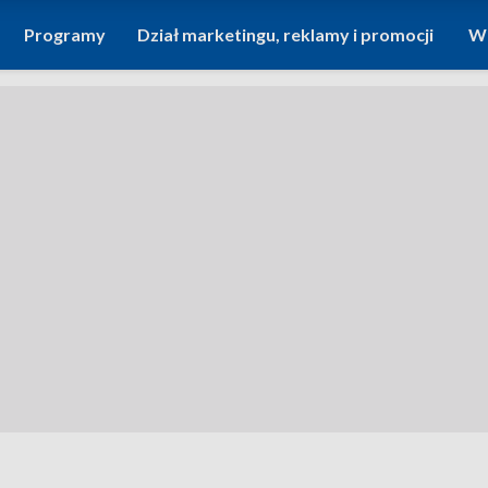
Programy
Dział marketingu, reklamy i promocji
Wi