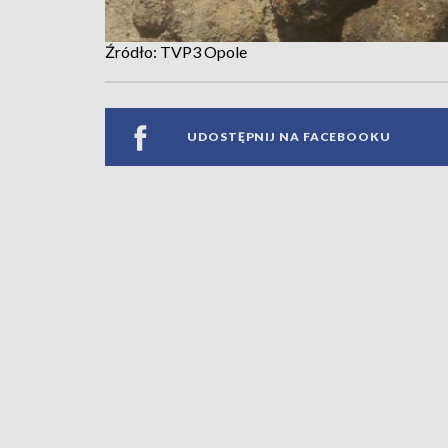
Źródło: TVP3 Opole
UDOSTĘPNIJ NA FACEBOOKU