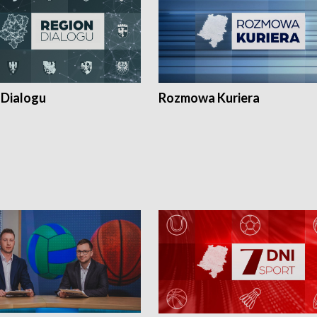
 Dialogu
Rozmowa Kuriera