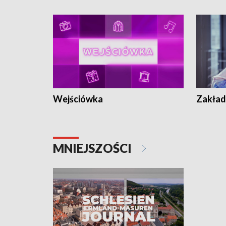
Wejściówka
Zakład
MNIEJSZOŚCI