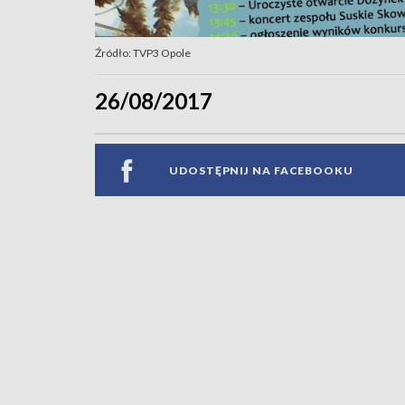
Źródło: TVP3 Opole
26/08/2017
UDOSTĘPNIJ NA FACEBOOKU