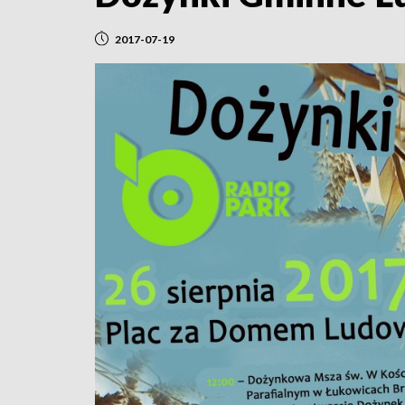
2017-07-19