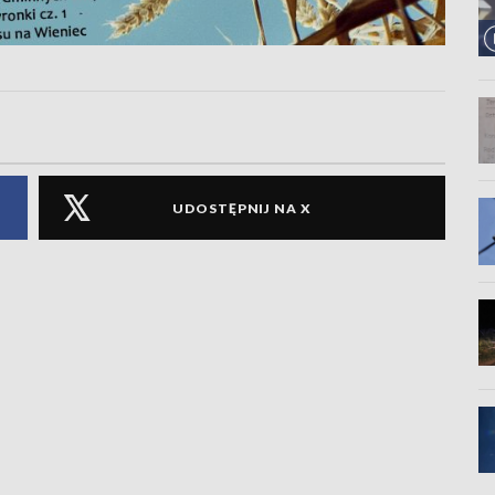
UDOSTĘPNIJ NA X