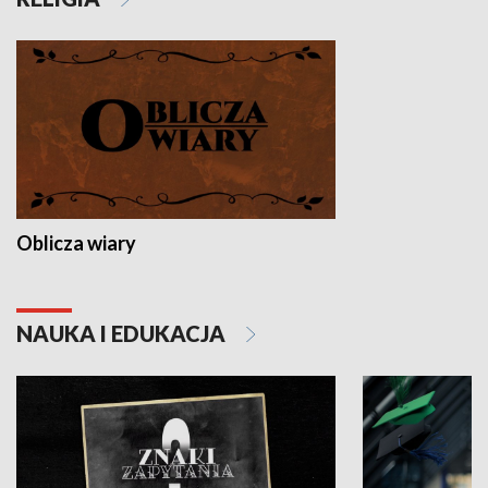
Oblicza wiary
NAUKA I EDUKACJA