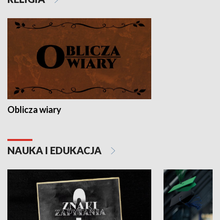
Oblicza wiary
NAUKA I EDUKACJA