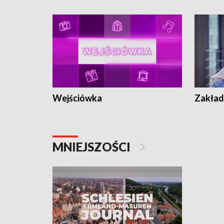
Wejściówka
Zakład
MNIEJSZOŚCI