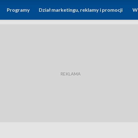
Programy
Dział marketingu, reklamy i promocji
Wi