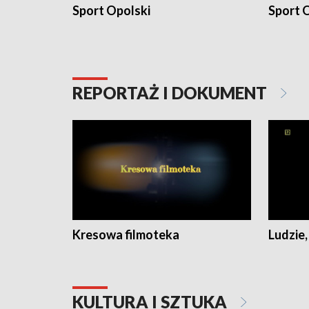
Sport Opolski
Sport O
REPORTAŻ I DOKUMENT
Kresowa filmoteka
Ludzie,
KULTURA I SZTUKA