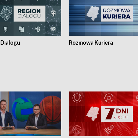
 Dialogu
Rozmowa Kuriera