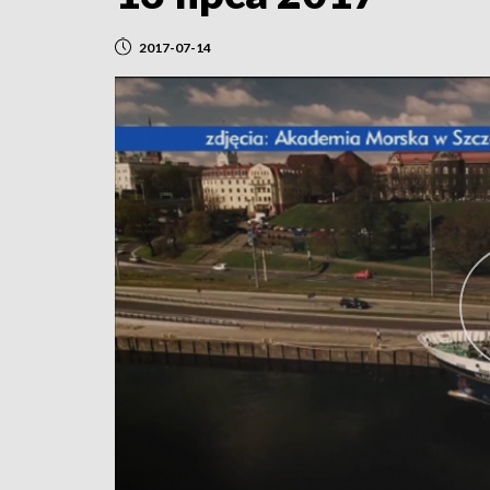
2017-07-14