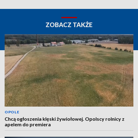
ZOBACZ TAKŻE
OPOLE
Chcą ogłoszenia klęski żywiołowej. Opolscy rolnicy z
apelem do premiera