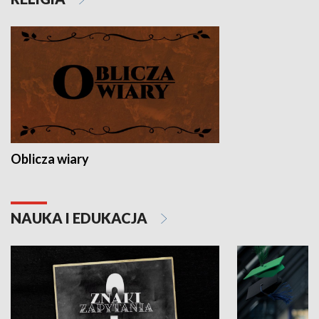
Oblicza wiary
NAUKA I EDUKACJA