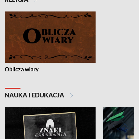
Oblicza wiary
NAUKA I EDUKACJA