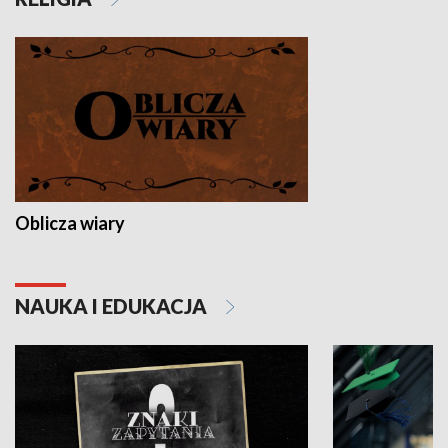
Oblicza wiary
NAUKA I EDUKACJA