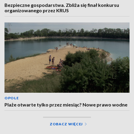
Bezpieczne gospodarstwa. Zbliża się finał konkursu
organizowanego przez KRUS
OPOLE
Plaże otwarte tylko przez miesiąc? Nowe prawo wodne
ZOBACZ WIĘCEJ