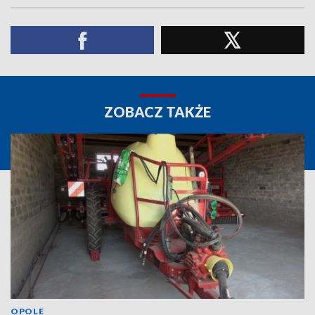
ZOBACZ TAKŻE
OPOLE