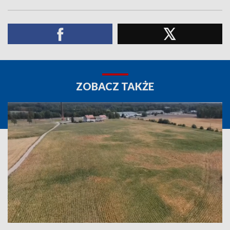
ZOBACZ TAKŻE