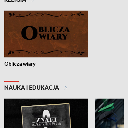
Oblicza wiary
NAUKA I EDUKACJA