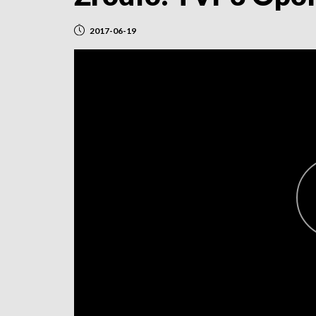
2017-06-19