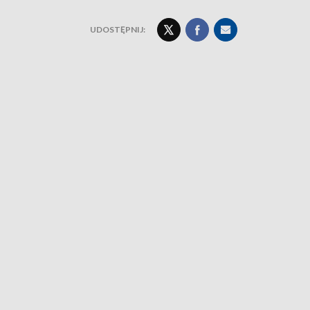
UDOSTĘPNIJ: