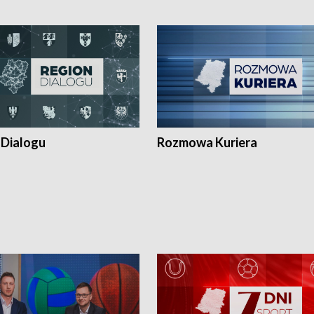
 Dialogu
Rozmowa Kuriera