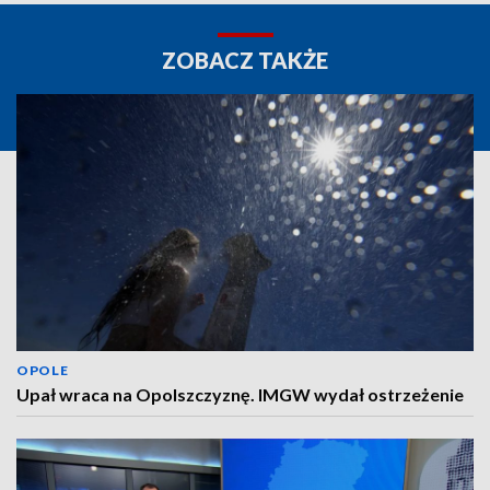
ZOBACZ TAKŻE
OPOLE
Upał wraca na Opolszczyznę. IMGW wydał ostrzeżenie