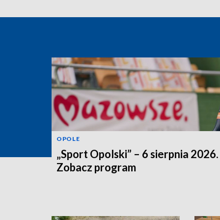
OPOLE
„Sport Opolski” – 6 sierpnia 2026.
Zobacz program