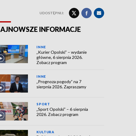
UDOSTĘPNIJ:
AJNOWSZE INFORMACJE
INNE
„Kurier Opolski” – wydanie
główne, 6 sierpnia 2026.
Zobacz program
INNE
„Prognoza pogody” na 7
sierpnia 2026. Zapraszamy
SPORT
„Sport Opolski” – 6 sierpnia
2026. Zobacz program
KULTURA