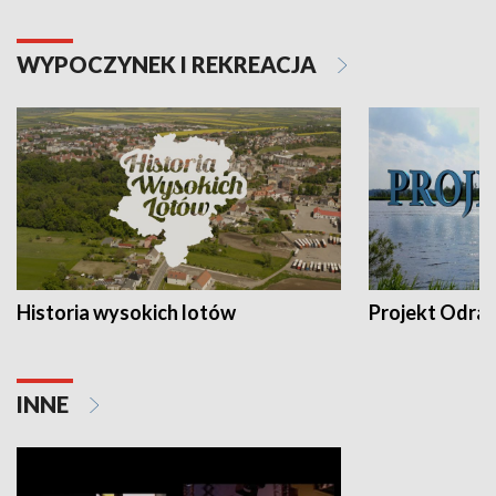
WYPOCZYNEK I REKREACJA
Historia wysokich lotów
Projekt Odra
INNE