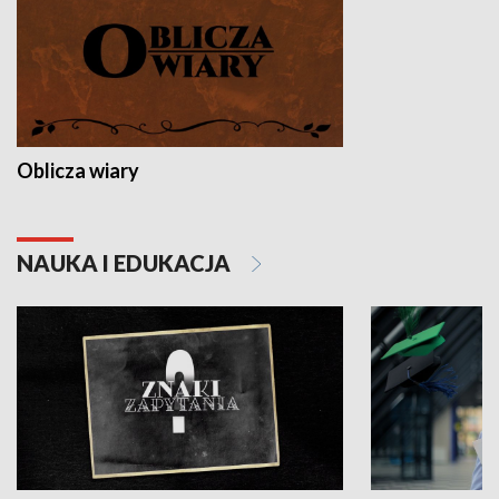
Oblicza wiary
NAUKA I EDUKACJA