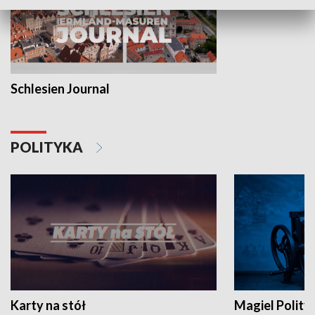
Schlesien Journal
POLITYKA
Karty na stół
Magiel Polity