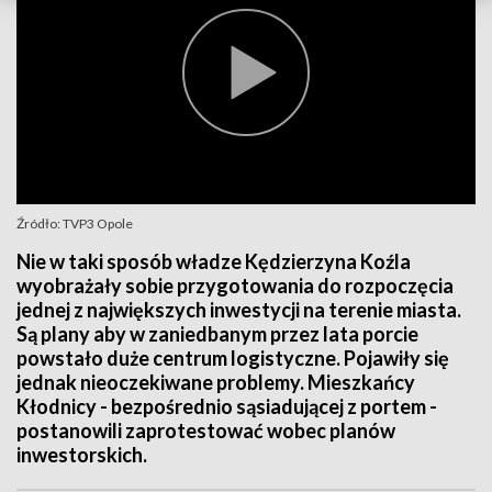
Źródło: TVP3 Opole
Nie w taki sposób władze Kędzierzyna Koźla
wyobrażały sobie przygotowania do rozpoczęcia
jednej z największych inwestycji na terenie miasta.
Są plany aby w zaniedbanym przez lata porcie
powstało duże centrum logistyczne. Pojawiły się
jednak nieoczekiwane problemy. Mieszkańcy
Kłodnicy - bezpośrednio sąsiadującej z portem -
postanowili zaprotestować wobec planów
inwestorskich.