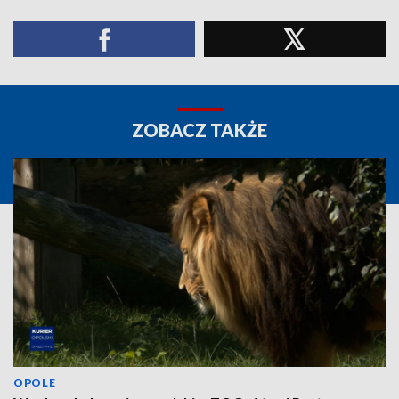
ZOBACZ TAKŻE
OPOLE