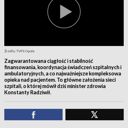
Źródło: TVP3 Opole
Zagwarantowana ciągłość i stabilność
finansowania, koordynacja świadczeń szpitalnych i
ambulatoryjnych, a co najważniejsze kompleksowa
opieka nad pacjentem. To główne założenia sieci
szpitali, o której mówił dziś minister zdrowia
Konstanty Radziwił.