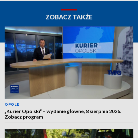
ZOBACZ TAKŻE
OPOLE
„Kurier Opolski” – wydanie główne, 8 sierpnia 2026.
Zobacz program