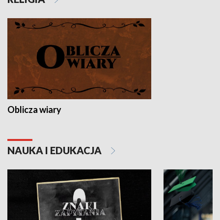
Oblicza wiary
NAUKA I EDUKACJA