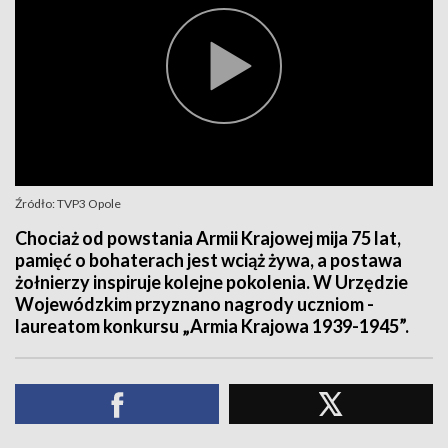
Źródło: TVP3 Opole
Chociaż od powstania Armii Krajowej mija 75 lat,
pamięć o bohaterach jest wciąż żywa, a postawa
żołnierzy inspiruje kolejne pokolenia. W Urzędzie
Wojewódzkim przyznano nagrody uczniom -
laureatom konkursu „Armia Krajowa 1939-1945”.