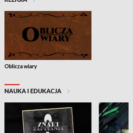
Oblicza wiary
NAUKA I EDUKACJA