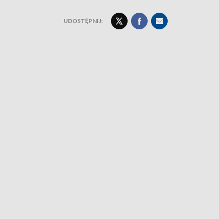
UDOSTĘPNIJ: