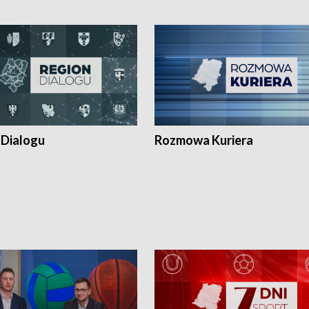
 Dialogu
Rozmowa Kuriera