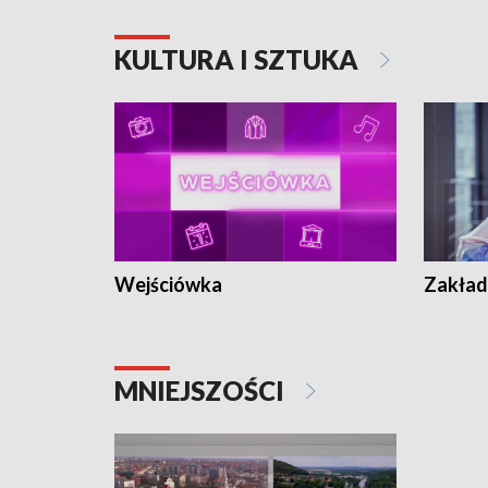
KULTURA I SZTUKA
Wejściówka
Zakład
MNIEJSZOŚCI