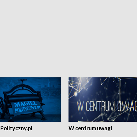
Polityczny.pl
W centrum uwagi