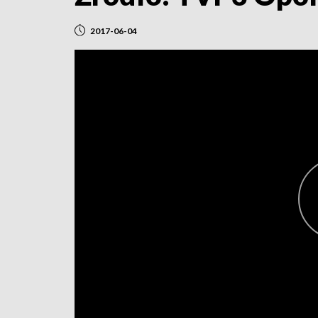
2017-06-04