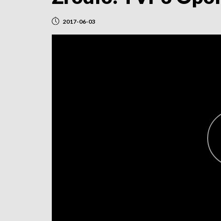
2017-06-03