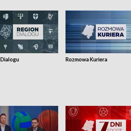
 Dialogu
Rozmowa Kuriera