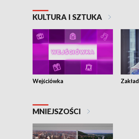
KULTURA I SZTUKA
Wejściówka
Zakład
MNIEJSZOŚCI