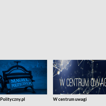
Polityczny.pl
W centrum uwagi