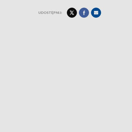
UDOSTĘPNIJ: