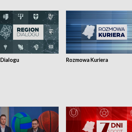
 Dialogu
Rozmowa Kuriera