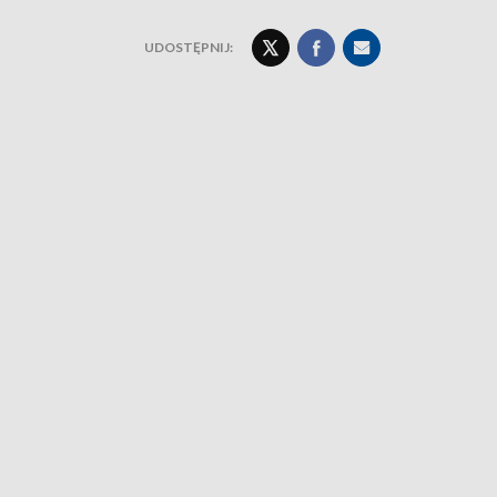
UDOSTĘPNIJ: