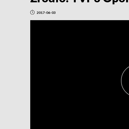
2017-06-03