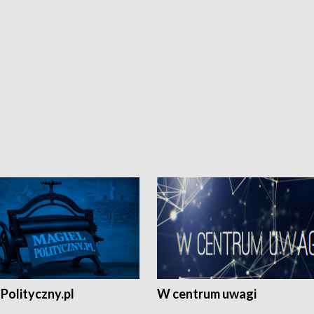
Polityczny.pl
W centrum uwagi