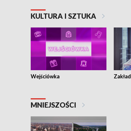
KULTURA I SZTUKA
Wejściówka
Zakład
MNIEJSZOŚCI