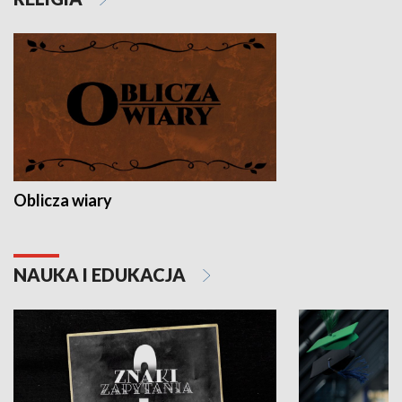
Oblicza wiary
NAUKA I EDUKACJA