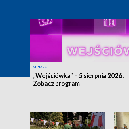
OPOLE
„Wejściówka” – 5 sierpnia 2026.
Zobacz program