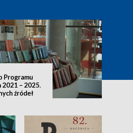
o Programu
a 2021 – 2025.
nnych źródeł