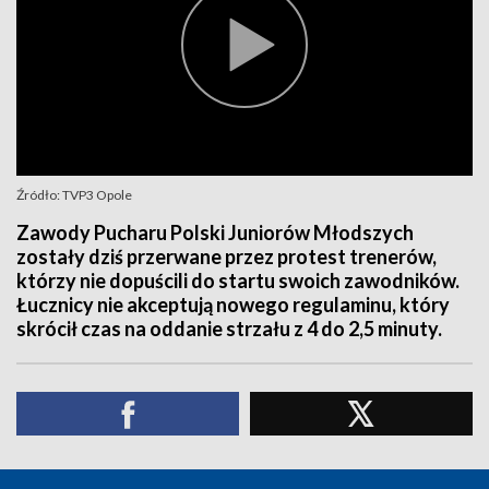
Źródło: TVP3 Opole
Zawody Pucharu Polski Juniorów Młodszych
zostały dziś przerwane przez protest trenerów,
którzy nie dopuścili do startu swoich zawodników.
Łucznicy nie akceptują nowego regulaminu, który
skrócił czas na oddanie strzału z 4 do 2,5 minuty.