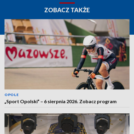
ZOBACZ TAKŻE
OPOLE
„Sport Opolski” – 6 sierpnia 2026. Zobacz program