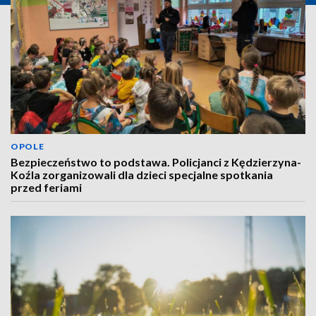
OPOLE
Bezpieczeństwo to podstawa. Policjanci z Kędzierzyna-
Koźla zorganizowali dla dzieci specjalne spotkania
przed feriami