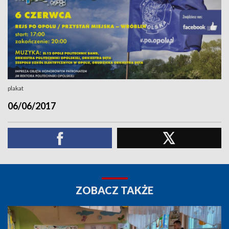
plakat
06/06/2017
ZOBACZ TAKŻE