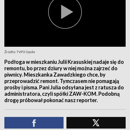
Źródło: TVP3 Opole
Podłoga w mieszkaniu Julii Krasuskiej nadaje się do
remontu, bo przez dziury w niej można zajrzeć do
piwnicy. Mieszkanka Zawadzkiego chce, by
przeprowadzić remont. Tymczasem nie pomagają
prośby i pisma. Pani Julia odsyłana jest z ratusza do
administratora, czyli spółki ZAW-KOM. Podobną
drogę próbował pokonać nasz reporter.