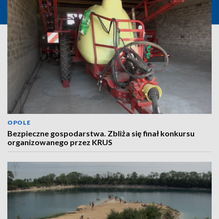
OPOLE
Bezpieczne gospodarstwa. Zbliża się finał konkursu
organizowanego przez KRUS