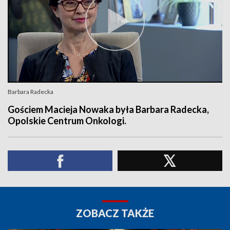
Barbara Radecka
Gościem Macieja Nowaka była Barbara Radecka,
Opolskie Centrum Onkologi.
ZOBACZ TAKŻE