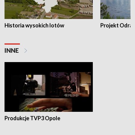
Historia wysokich lotów
Projekt Odra
INNE
Produkcje TVP3 Opole