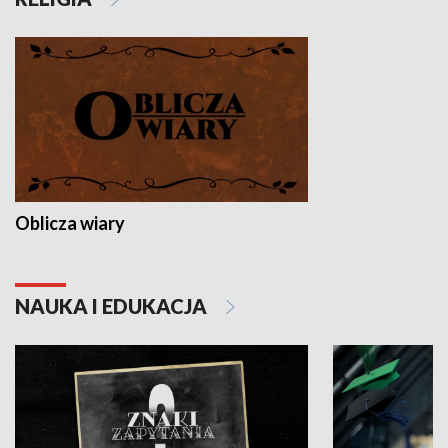
Oblicza wiary
NAUKA I EDUKACJA