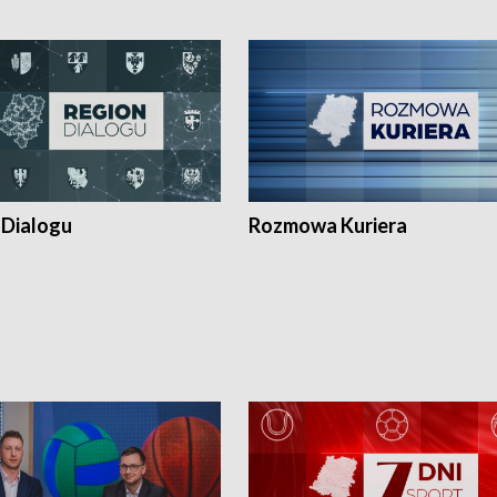
 Dialogu
Rozmowa Kuriera