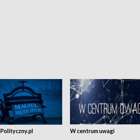
Polityczny.pl
W centrum uwagi