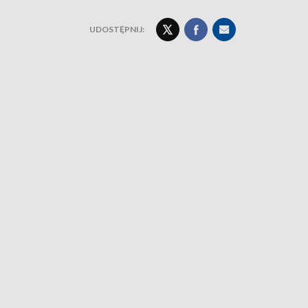
UDOSTĘPNIJ: