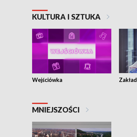
KULTURA I SZTUKA
Wejściówka
Zakład
MNIEJSZOŚCI