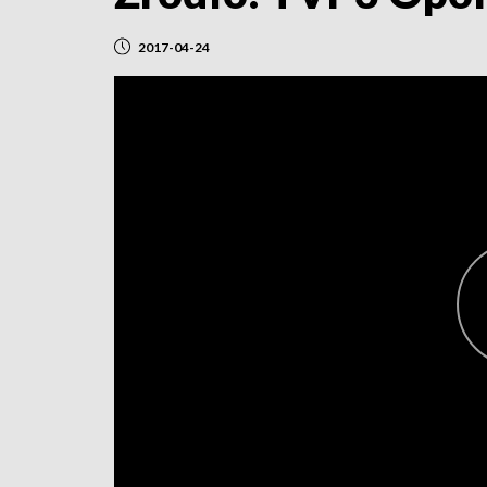
2017-04-24