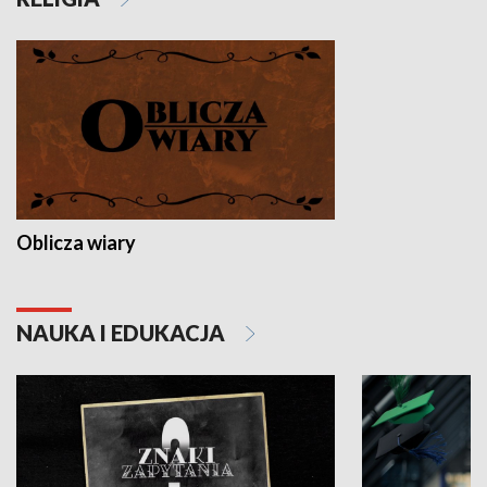
Oblicza wiary
NAUKA I EDUKACJA