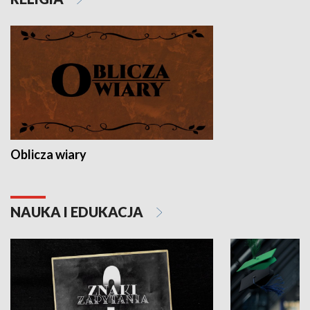
Oblicza wiary
NAUKA I EDUKACJA