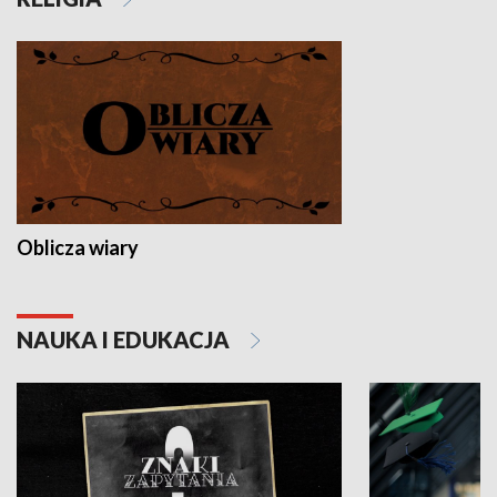
Oblicza wiary
NAUKA I EDUKACJA