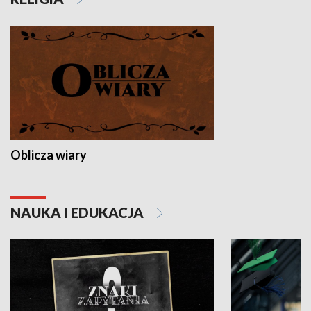
Oblicza wiary
NAUKA I EDUKACJA