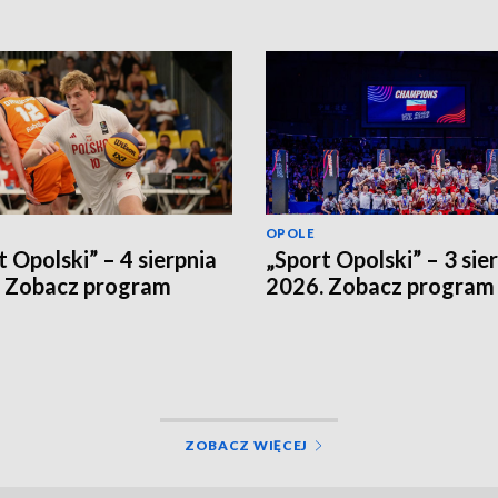
OPOLE
t Opolski” – 4 sierpnia
„Sport Opolski” – 3 sie
 Zobacz program
2026. Zobacz program
ZOBACZ WIĘCEJ