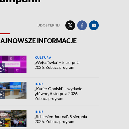
UDOSTĘPNIJ:
AJNOWSZE INFORMACJE
KULTURA
„Wejściówka” – 5 sierpnia
2026. Zobacz program
INNE
„Kurier Opolski” – wydanie
główne, 5 sierpnia 2026.
Zobacz program
INNE
„Schlesien Journal”, 5 sierpnia
2026. Zobacz program