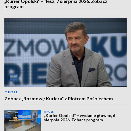
„Kurier Opolski” – flesz, 7 sierpnia 2026. Zobacz
program
OPOLE
Zobacz „Rozmowę Kuriera” z Piotrem Pośpiechem
OPOLE
„Kurier Opolski” – wydanie główne, 6
sierpnia 2026. Zobacz program