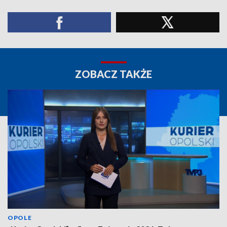
ZOBACZ TAKŻE
OPOLE