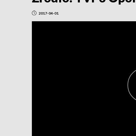
2017-04-01