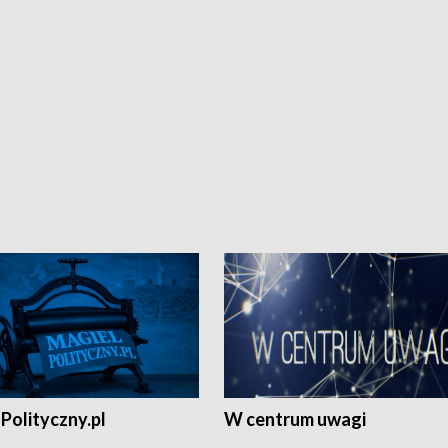
Polityczny.pl
W centrum uwagi