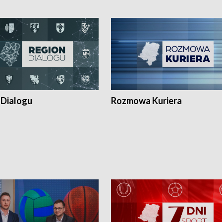
 Dialogu
Rozmowa Kuriera