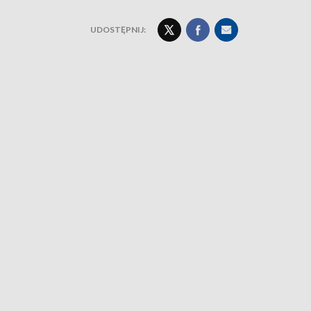
UDOSTĘPNIJ: