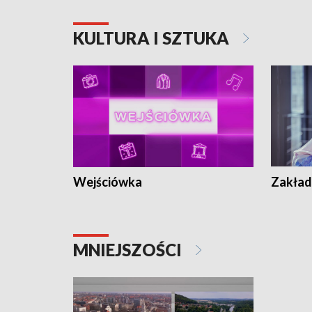
KULTURA I SZTUKA
Wejściówka
Zakład
MNIEJSZOŚCI