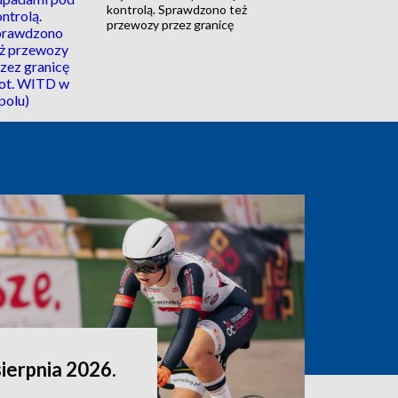
kontrolą. Sprawdzono też
przewozy przez granicę
sierpnia 2026.