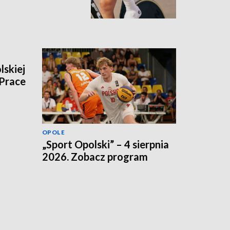
lskiej
 Prace
OPOLE
„Sport Opolski” – 4 sierpnia
2026. Zobacz program