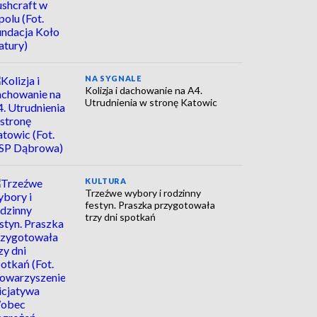
NA SYGNALE
Kolizja i dachowanie na A4.
Utrudnienia w stronę Katowic
KULTURA
Trzeźwe wybory i rodzinny
festyn. Praszka przygotowała
trzy dni spotkań