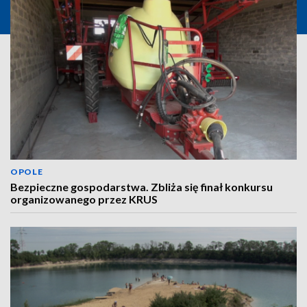
OPOLE
Bezpieczne gospodarstwa. Zbliża się finał konkursu
organizowanego przez KRUS