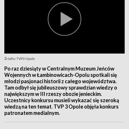
Źródło: TVP3 Opole
Po raz dziesiąty w Centralnym Muzeum Jeńców
Wojennych w Łambinowicach-Opolu spotkali się
młodzi pasjonaci historii z całego województwa.
Tam odbył się jubileuszowy sprawdzian wiedzy o
największym w III rzeszy obozie jenieckim.
Uczestnicy konkursu musieli wykazać się szeroką
wiedzą na ten temat. TVP 3 Opole objęła konkurs
patronatem medialnym.