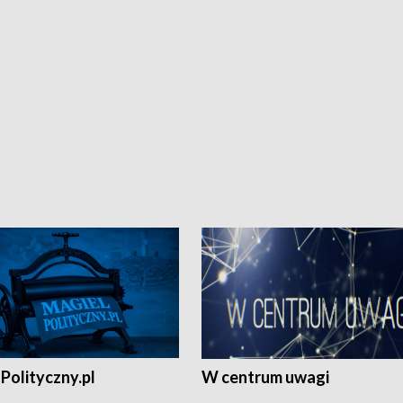
Polityczny.pl
W centrum uwagi