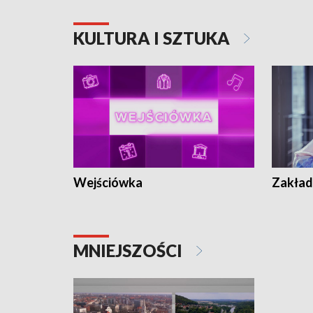
KULTURA I SZTUKA
Wejściówka
Zakład
MNIEJSZOŚCI