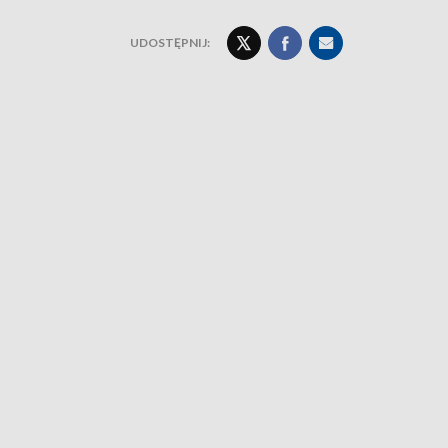
UDOSTĘPNIJ: