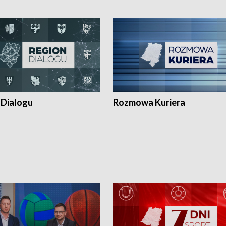
 Dialogu
Rozmowa Kuriera