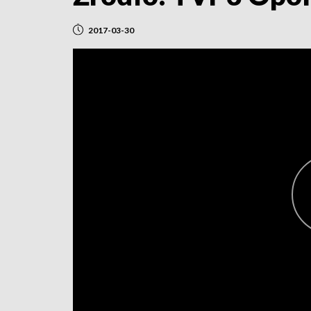
2017-03-30